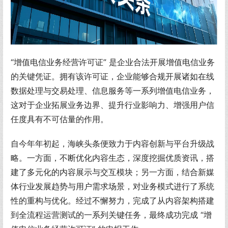
“增值电信业务经营许可证” 是企业合法开展增值电信业务
的关键凭证。拥有该许可证，企业能够合规开展诸如在线
数据处理与交易处理、信息服务等一系列增值电信业务，
这对于企业拓展业务边界、提升行业影响力、增强用户信
任度具有不可估量的作用。
自今年年初起，海峡头条便致力于内容创新与平台升级战
略。一方面，不断优化内容生态，深度挖掘优质资讯，搭
建了多元化的内容展示与交互模块；另一方面，结合新媒
体行业发展趋势与用户需求场景，对业务模式进行了系统
性的重构与优化。经过不懈努力，完成了从内容架构搭建
到全流程运营测试的一系列关键任务，最终成功完成 “增