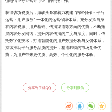
值电信业务经营许可证” 的申报工作。
获得该项资质后，海峡头条将着力构建 “内容创作 - 平台
运营 - 用户服务” 一体化的运营保障体系。充分发挥自身
在内容资源、用户基础、传播渠道等方面的优势，不断拓
展内容分发网络，提升内容传播的广度与深度。同时，依
托数字化技术，打造智能化的用户数据分析与反馈体系，
持续推动平台服务品质的提升，塑造独特的市场竞争优
势，为用户带来更优质、高效、个性化的服务体验。
分享到手机QQ
分享到微信