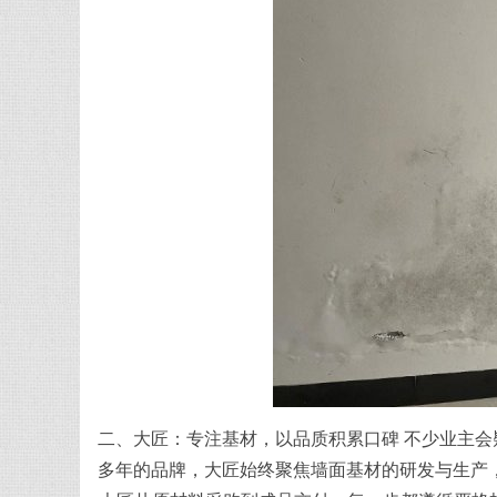
二、大匠：专注基材，以品质积累口碑 不少业主会
多年的品牌，大匠始终聚焦墙面基材的研发与生产