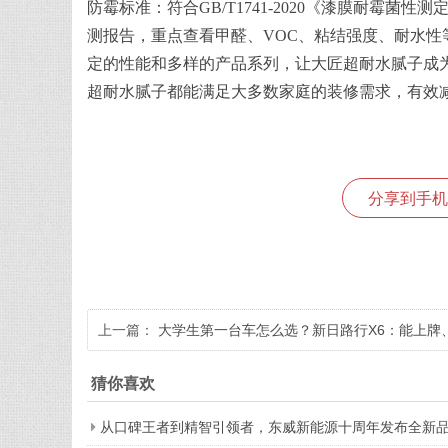
防霉标准：符合GB/T1741-2020《漆膜耐霉菌性
测报告，重点查看甲醛、VOC、粘结强度、耐水性
定的性能和多样的产品系列，让大匠超耐水腻子成
超耐水腻子都能满足大多数家庭的装修需求，有效
分享到手机
上一篇：
大学生第一台车怎么选？新日路行X6：能上牌
够智能，还可DIY
猜你喜欢
从口碑王者到精智引领者，东威新能源十周年发布全新