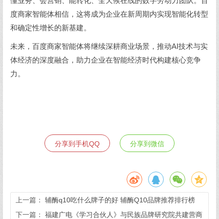
懂业务、会营销、能转化、全天候在线的数字劳动力团队。百
度商家智能体相信，这将成为企业在新周期内实现智能化转型
和确定性增长的新基建。
未来，百度商家智能体将继续深耕商业场景，推动AI技术与实
体经济的深度融合，助力企业在智能经济时代构建核心竞争
力。
分享到手机QQ
分享到微信
上一篇：
辅酶q10吃什么牌子的好 辅酶Q10品牌推荐排行榜
下一篇：
福建广电《学习合伙人》与民族品牌研究院共建营商