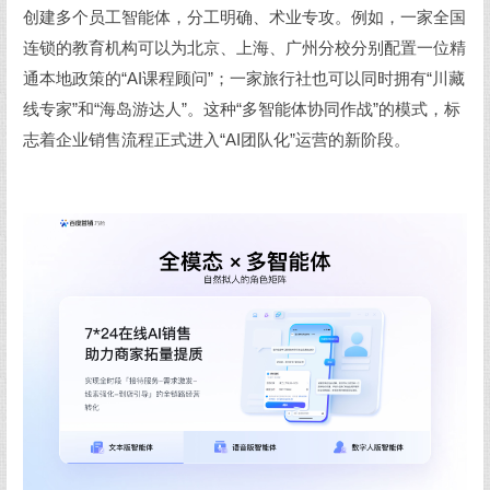
创建多个员工智能体，分工明确、术业专攻。例如，一家全国
连锁的教育机构可以为北京、上海、广州分校分别配置一位精
通本地政策的“AI课程顾问”；一家旅行社也可以同时拥有“川藏
线专家”和“海岛游达人”。这种“多智能体协同作战”的模式，标
志着企业销售流程正式进入“AI团队化”运营的新阶段。