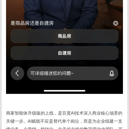
商家智能体升级版的上线，是百度AI技术深入商业核心场景的
关键一步。AI赋能不应是替代单个岗位，而是为企业组建一支