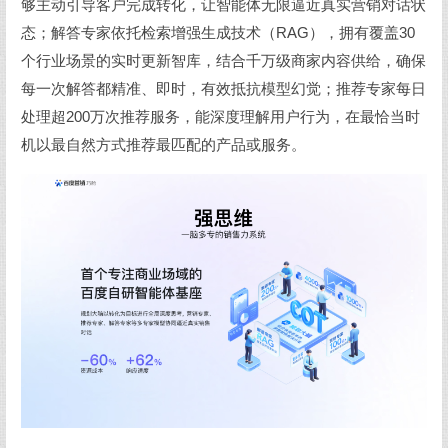
够主动引导客户完成转化，让智能体无限逼近真实营销对话状
态；解答专家依托检索增强生成技术（RAG），拥有覆盖30
个行业场景的实时更新智库，结合千万级商家内容供给，确保
每一次解答都精准、即时，有效抵抗模型幻觉；推荐专家每日
处理超200万次推荐服务，能深度理解用户行为，在最恰当时
机以最自然方式推荐最匹配的产品或服务。