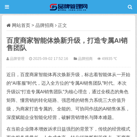
网站首页
>
品牌招商
正文
百度商家智能体焕新升级，打造专属AI销
售团队
品牌管理
2025-09-02 17:52:16
品牌招商
49935 ℃
近日，百度商家智能体再次焕新升级，标志着智能体从一开始
的“AI客服”时代，迈入全方位的“专属AI销售团队”时代。本次
升级以“打造专属AI销售团队”为核心理念，通过全模态的角色
矩阵、懂营销的转化链路、强思维的销售力系统三大价值升
级，为商家打造专属的、全能的、可协同作战的AI销售体系，
深度赋能企业智能化经营，破解营销增长与降本难题。
在当前企业降本增效诉求日益强烈的背景下，传统的经营模式