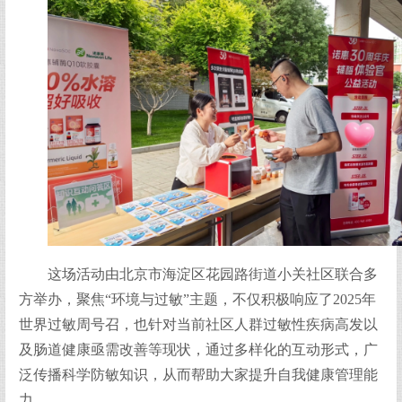
这场活动由北京市海淀区花园路街道小关社区联合多
方举办，聚焦“环境与过敏”主题，不仅积极响应了2025年
世界过敏周号召，也针对当前社区人群过敏性疾病高发以
及肠道健康亟需改善等现状，通过多样化的互动形式，广
泛传播科学防敏知识，从而帮助大家提升自我健康管理能
力。