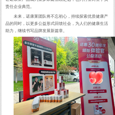
责任企业典范。
未来，诺康莱团队将不忘初心，持续探索优质健康产
品的同时，以更多公益形式回馈社会，为人们的健康生活
助力，继续书写品牌发展新篇章。