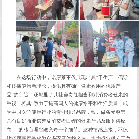
在这场行动中，诺康莱不仅展现出其“于生产、倡导
和传播健康新理念，提供具有确证健康效用的优质产
品”的宗旨，还彰显了其社会责任担当和对消费者健康的
重视，将其“致力于提高国人的健康水平和生活质量，成
为中国医学健康行业的专业领导品牌，致力做备受尊崇，
具有良好商业信誉及消费者口碑的健康产品及服务供应
商。”的核心理念融入每一个细节。这种情感连接，不仅
让诺康莱产品成为众多家庭信赖之选，也为行业树立了负