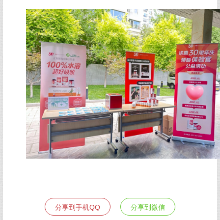
分享到手机QQ
分享到微信