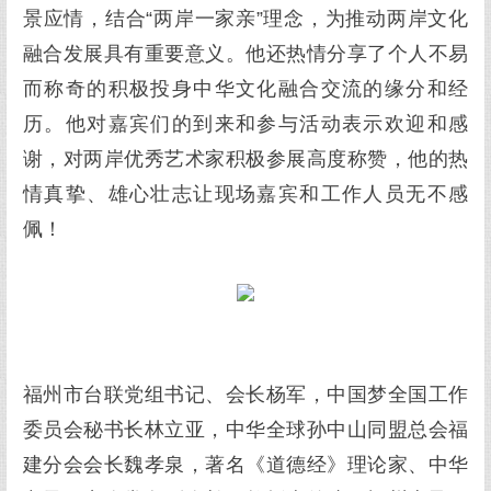
景应情，结合“两岸一家亲”理念，为推动两岸文化
融合发展具有重要意义。他还热情分享了个人不易
而称奇的积极投身中华文化融合交流的缘分和经
历。他对嘉宾们的到来和参与活动表示欢迎和感
谢，对两岸优秀艺术家积极参展高度称赞，他的热
情真挚、雄心壮志让现场嘉宾和工作人员无不感
佩！
福州市台联党组书记、会长杨军，中国梦全国工作
委员会秘书长林立亚，中华全球孙中山同盟总会福
建分会会长魏孝泉，著名《道德经》理论家、中华