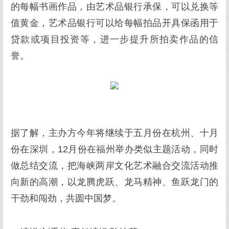
的每幅书画作品，由艺术品银行承保，可以兑换等
值黄金，艺术品银行可以给每幅拍品开具保函用于
贷款或项目投资等，进一步提升所拍卖作品的信
誉。
据了解，主办方今年将继续于五月份在杭州、十月
份在深圳，12月份在福州举办类似主题活动，同时
做总结交流，把海峡两岸文化艺术融合交流活动推
向新的高潮，以龙腾虎跃、龙马精神、鱼跃龙门的
干劲和闯劲，共圆中国梦。