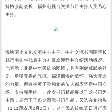
持协会副会长、福州电视台资深节目主持人吴乃心
主持。
海峡两岸文化交流中心主任、中外交流书画院院长
林运南先生代表主办方致欢迎辞并介绍活动概况。
他表示，龙是中华民族的图腾，具有刚健威武的雄
姿、勇猛无畏的气概、福泽四海的情怀，强大无比
的力量。所有炎黄子孙和龙的传人都应坚定中国立
场，支持和平统一。此次书画精品展以千龙书画为
主题，展示了千条龙图腾书画作品，又选在龙抬头
（3.11即农历2月2日），这个民族传统节日进行应