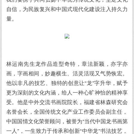
自信，为民族复兴和中国式现代化建设注入持久力
量。
林运南先生龙作品造型奇特，章法新颖，亦字亦
画，字画相间，妙趣横生、活灵活现又气势恢宏。
他以非凡的技艺、独特的创意让“龙”字升华，赋予
更为深刻的文化内涵，给人一种心旷神怡的精神享
受。他是中外交流书画院院长，福建省林森研究会
名誉会长，全国传统文化产业工作委员会副主任，
中国国情文化荣誉顾问，被誉为“当代中国龙书画第
一人”，一生致力于传承和创新“中华龙”书法技艺，