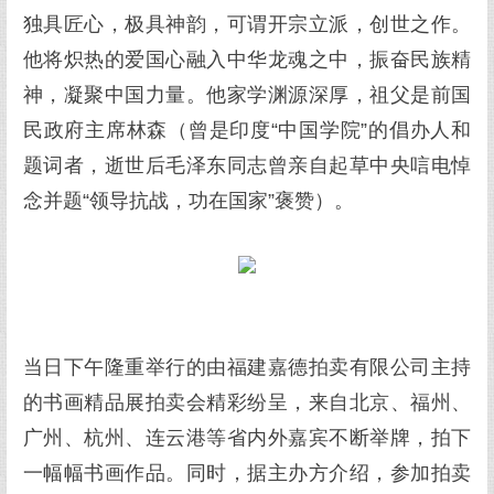
独具匠心，极具神韵，可谓开宗立派，创世之作。
他将炽热的爱国心融入中华龙魂之中，振奋民族精
神，凝聚中国力量。他家学渊源深厚，祖父是前国
民政府主席林森（曾是印度“中国学院”的倡办人和
题词者，逝世后毛泽东同志曾亲自起草中央唁电悼
念并题“领导抗战，功在国家”褒赞）。
当日下午隆重举行的由福建嘉德拍卖有限公司主持
的书画精品展拍卖会精彩纷呈，来自北京、福州、
广州、杭州、连云港等省内外嘉宾不断举牌，拍下
一幅幅书画作品。同时，据主办方介绍，参加拍卖