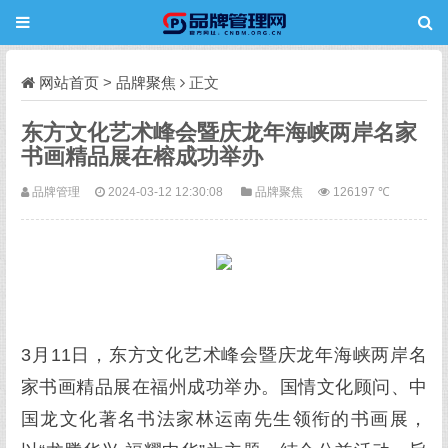
网站首页
>
品牌聚焦
正文
东方文化艺术峰会暨庆龙年海峡两岸名家
书画精品展在榕成功举办
品牌管理
2024-03-12 12:30:08
品牌聚焦
126197 ℃
3月11日，东方文化艺术峰会暨庆龙年海峡两岸名
家书画精品展在福州成功举办。国情文化顾问、中
国龙文化著名书法家林运南先生领衔的书画展，